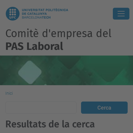
Comitè d'empresa del
PAS Laboral
Inici
Resultats de la cerca