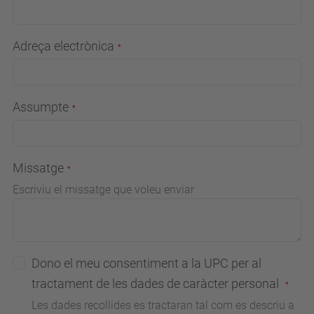
Adreça electrònica
Assumpte
Missatge
Escriviu el missatge que voleu enviar
Dono el meu consentiment a la UPC per al
tractament de les dades de caràcter personal
Les dades recollides es tractaran tal com es descriu a