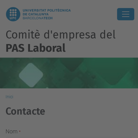
Comitè d'empresa del
PAS Laboral
Inici
Contacte
Nom